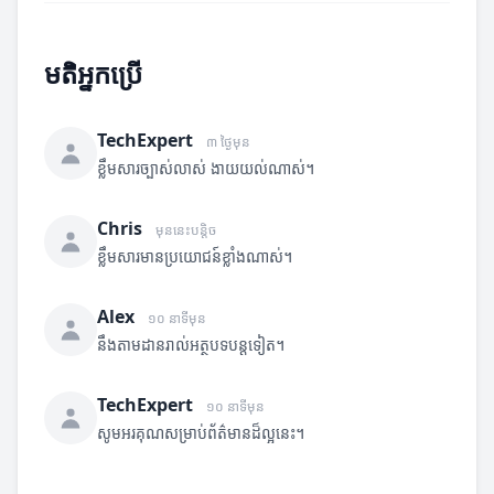
មតិអ្នកប្រើ
TechExpert
៣ ថ្ងៃមុន
ខ្លឹមសារច្បាស់លាស់ ងាយយល់ណាស់។
Chris
មុននេះបន្តិច
ខ្លឹមសារមានប្រយោជន៍ខ្លាំងណាស់។
Alex
១០ នាទីមុន
នឹងតាមដានរាល់អត្ថបទបន្តទៀត។
TechExpert
១០ នាទីមុន
សូមអរគុណសម្រាប់ព័ត៌មានដ៏ល្អនេះ។