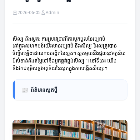
2026-06-05
Admin
សិល្បៈនិងស្លត: ការស្រាវជ្រាវពីការបូកមូលនៃវប្បធម៌
នៅក្នុងសហគមន៍យើងមានវប្បធម៌ និងសិល្បៈដែលត្រូវបាន
ចិញ្ចឹមឡើងដោយការបង្កើតនៃស្លត។ ស្លតមួយនឹងផ្តល់នូវអត្ថន័យ
ដ៏សំខាន់និងតម្លៃទៅនឹងអ្នកផ្គត់ផ្គង់សិល្បៈ។ នៅទីនេះ យើង
នឹងកែជម្រើសនូវអត្ថន័យនៃស្លតក្នុងការបង្កើតសិល្បៈ។
📰
ព័ត៌មានស្លតថ្មី