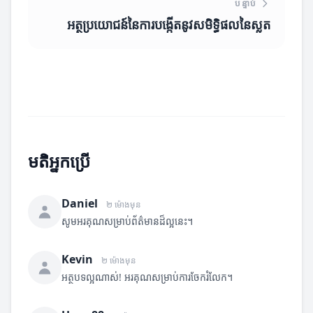
បន្ទាប់
អត្ថប្រយោជន៍នៃការបង្កើតនូវសមិទ្ធិផលនៃស្លត
មតិអ្នកប្រើ
Daniel
២ ម៉ោងមុន
សូមអរគុណសម្រាប់ព័ត៌មានដ៏ល្អនេះ។
Kevin
២ ម៉ោងមុន
អត្ថបទល្អណាស់! អរគុណសម្រាប់ការចែករំលែក។