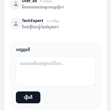
User_88
២ ម៉ោងមុន
នឹងតាមដានរាល់អត្ថបទបន្តទៀត។
TechExpert
១០ នាទីមុន
ពិតជាអ្វីដែលខ្ញុំកំពុងស្វែងរក។
បញ្ចេញមតិ
ផ្ញើមតិ