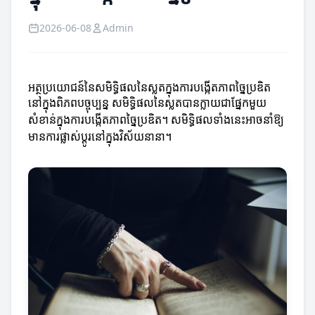
2026-06-08
Admin
អត្ថប្រយោជន៍នៃសមិទ្ធិផលនៃស្លតក្នុងការបង្កើតភាពច្នៃប្រឌិត
នៅក្នុងពិភពបច្ចុប្បន្ន សមិទ្ធិផលនៃស្លតបានក្លាយជាផ្នែកមួយ
សំខាន់ក្នុងការបង្កើតភាពច្នៃប្រឌិត។ សមិទ្ធិផលទាំងនេះអាចនាំឱ្យ
មានការផ្លាស់ប្តូរនៅក្នុងវិស័យនានា។